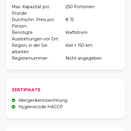
Max. Kapazität pro
250 Portionen
Stunde:
Durchschn. Preis pro
€ 15
Person:
Benötigte
Kraftstrom
Ausstattungen vor Ort:
Region, in der Sie
Kiel + 150 km
arbeiten:
Registernummer:
Nicht angegeben
ZERTIFIKATE
Allergenkennzeichnung
Hygienecode HACCP