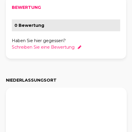
BEWERTUNG
0 Bewertung
Haben Sie hier gegessen?
Schreiben Sie eine Bewertung
NIEDERLASSUNGSORT