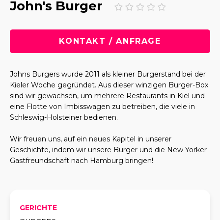
John's Burger
KONTAKT / ANFRAGE
Johns Burgers wurde 2011 als kleiner Burgerstand bei der
Kieler Woche gegründet. Aus dieser winzigen Burger-Box
sind wir gewachsen, um mehrere Restaurants in Kiel und
eine Flotte von Imbisswagen zu betreiben, die viele in
Schleswig-Holsteiner bedienen.
Wir freuen uns, auf ein neues Kapitel in unserer
Geschichte, indem wir unsere Burger und die New Yorker
Gastfreundschaft nach Hamburg bringen!
GERICHTE