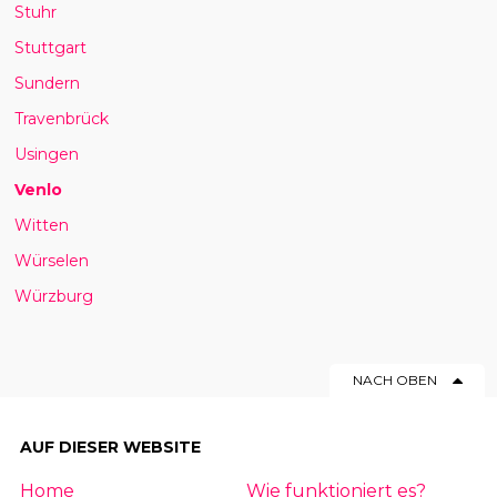
Stuhr
Stuttgart
Sundern
Travenbrück
Usingen
Venlo
Witten
Würselen
Würzburg
NACH OBEN
AUF DIESER WEBSITE
Home
Wie funktioniert es?