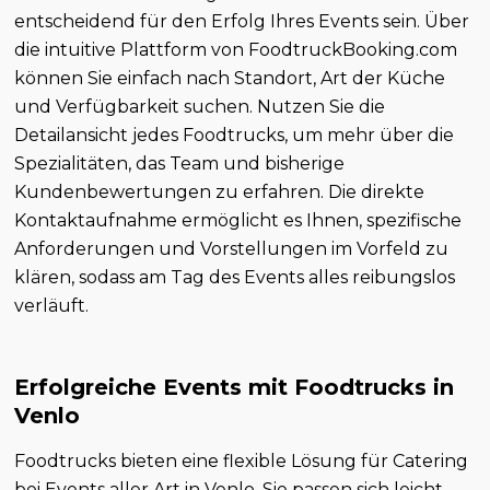
entscheidend für den Erfolg Ihres Events sein. Über
die intuitive Plattform von FoodtruckBooking.com
können Sie einfach nach Standort, Art der Küche
und Verfügbarkeit suchen. Nutzen Sie die
Detailansicht jedes Foodtrucks, um mehr über die
Spezialitäten, das Team und bisherige
Kundenbewertungen zu erfahren. Die direkte
Kontaktaufnahme ermöglicht es Ihnen, spezifische
Anforderungen und Vorstellungen im Vorfeld zu
klären, sodass am Tag des Events alles reibungslos
verläuft.
Erfolgreiche Events mit Foodtrucks in
Venlo
Foodtrucks bieten eine flexible Lösung für Catering
bei Events aller Art in Venlo. Sie passen sich leicht