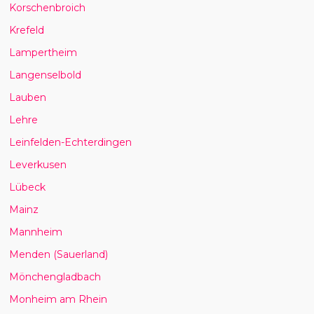
Korschenbroich
Krefeld
Lampertheim
Langenselbold
Lauben
Lehre
Leinfelden-Echterdingen
Leverkusen
Lübeck
Mainz
Mannheim
Menden (Sauerland)
Mönchengladbach
Monheim am Rhein