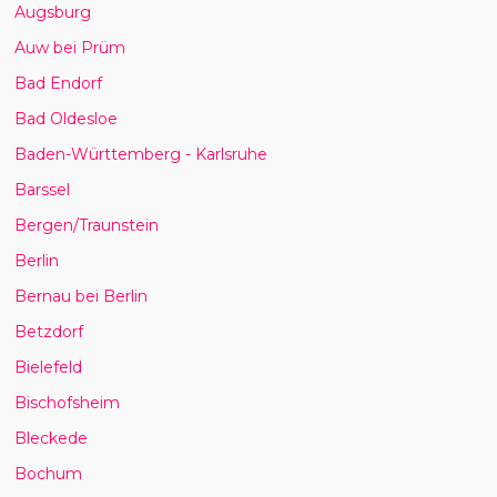
Augsburg
Auw bei Prüm
Bad Endorf
Bad Oldesloe
Baden-Württemberg - Karlsruhe
Barssel
Bergen/Traunstein
Berlin
Bernau bei Berlin
Betzdorf
Bielefeld
Bischofsheim
Bleckede
Bochum