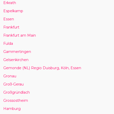
Erkrath
Espelkamp
Essen
Frankfurt
Frankfurt am Main
Fulda
Gammertingen
Gelsenkirchen
Gemonde (NL) Regio Duisburg, Köln, Essen
Gronau
Groß-Gerau
Großgründlach
Grossostheim
Hamburg