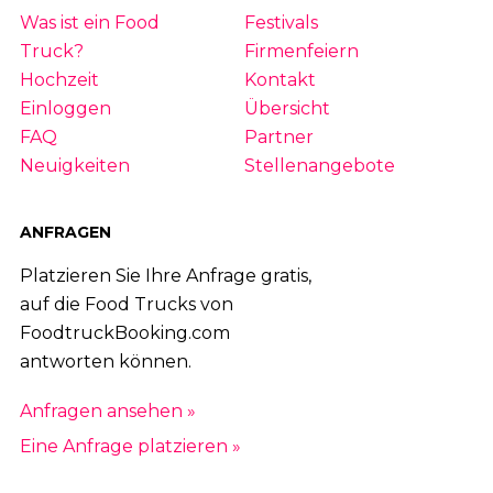
Was ist ein Food
Festivals
Truck?
Firmenfeiern
Hochzeit
Kontakt
Einloggen
Übersicht
FAQ
Partner
Neuigkeiten
Stellenangebote
ANFRAGEN
Platzieren Sie Ihre Anfrage gratis,
auf die Food Trucks von
FoodtruckBooking.com
antworten können.
Anfragen ansehen »
Eine Anfrage platzieren »