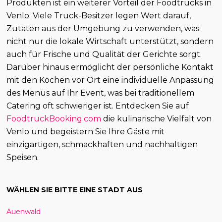
Produkten ist ein weiterer Vorteil der Foodtrucks in
Venlo. Viele Truck-Besitzer legen Wert darauf,
Zutaten aus der Umgebung zu verwenden, was
nicht nur die lokale Wirtschaft unterstützt, sondern
auch für Frische und Qualität der Gerichte sorgt.
Darüber hinaus ermöglicht der persönliche Kontakt
mit den Köchen vor Ort eine individuelle Anpassung
des Menüs auf Ihr Event, was bei traditionellem
Catering oft schwieriger ist. Entdecken Sie auf
FoodtruckBooking.com
die kulinarische Vielfalt von
Venlo und begeistern Sie Ihre Gäste mit
einzigartigen, schmackhaften und nachhaltigen
Speisen.
WÄHLEN SIE BITTE EINE STADT AUS
Auenwald