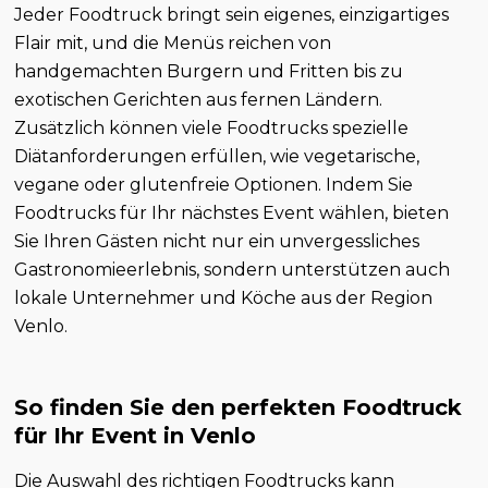
Jeder Foodtruck bringt sein eigenes, einzigartiges
Flair mit, und die Menüs reichen von
handgemachten Burgern und Fritten bis zu
exotischen Gerichten aus fernen Ländern.
Zusätzlich können viele Foodtrucks spezielle
Diätanforderungen erfüllen, wie vegetarische,
vegane oder glutenfreie Optionen. Indem Sie
Foodtrucks für Ihr nächstes Event wählen, bieten
Sie Ihren Gästen nicht nur ein unvergessliches
Gastronomieerlebnis, sondern unterstützen auch
lokale Unternehmer und Köche aus der Region
Venlo.
So finden Sie den perfekten Foodtruck
für Ihr Event in Venlo
Die Auswahl des richtigen Foodtrucks kann