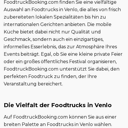
FoodtruckBooking.com finden Sie eine vielfältige
Auswahl an Foodtrucks in Venlo, die alles von frisch
zubereiteten lokalen Spezialitäten bis hin zu
internationalen Gerichten anbieten. Die mobile
Küche bietet dabei nicht nur Qualität und
Geschmack, sondern auch ein einzigartiges,
informelles Esserlebnis, das zur Atmosphäre Ihres
Events beiträgt. Egal, ob Sie eine kleine private Feier
oder ein großes öffentliches Festival organisieren,
FoodtruckBooking.com unterstützt Sie dabei, den
perfekten Foodtruck zu finden, der Ihre
Veranstaltung bereichert.
Die Vielfalt der Foodtrucks in Venlo
Auf FoodtruckBooking.com können Sie aus einer
breiten Palette an Foodtrucks in Venlo wählen.