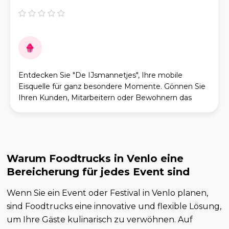
Entdecken Sie "De IJsmannetjes", Ihre mobile
Eisquelle für ganz besondere Momente. Gönnen Sie
Ihren Kunden, Mitarbeitern oder Bewohnern das
kleine Glück, das man nur durch die Freude an einem
kunst
Warum Foodtrucks in Venlo eine
Bereicherung für jedes Event sind
Wenn Sie ein Event oder Festival in Venlo planen,
sind Foodtrucks eine innovative und flexible Lösung,
um Ihre Gäste kulinarisch zu verwöhnen. Auf