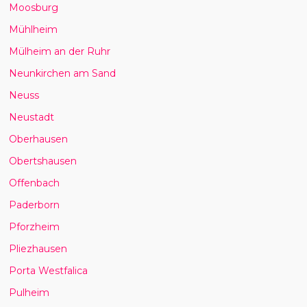
Moosburg
Mühlheim
Mülheim an der Ruhr
Neunkirchen am Sand
Neuss
Neustadt
Oberhausen
Obertshausen
Offenbach
Paderborn
Pforzheim
Pliezhausen
Porta Westfalica
Pulheim