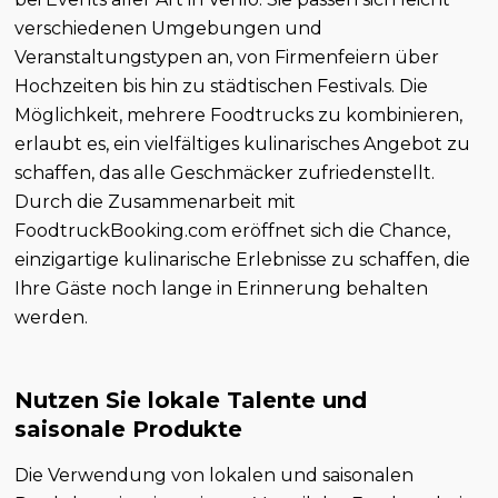
verschiedenen Umgebungen und
Veranstaltungstypen an, von Firmenfeiern über
Hochzeiten bis hin zu städtischen Festivals. Die
Möglichkeit, mehrere Foodtrucks zu kombinieren,
erlaubt es, ein vielfältiges kulinarisches Angebot zu
schaffen, das alle Geschmäcker zufriedenstellt.
Durch die Zusammenarbeit mit
FoodtruckBooking.com eröffnet sich die Chance,
einzigartige kulinarische Erlebnisse zu schaffen, die
Ihre Gäste noch lange in Erinnerung behalten
werden.
Nutzen Sie lokale Talente und
saisonale Produkte
Die Verwendung von lokalen und saisonalen