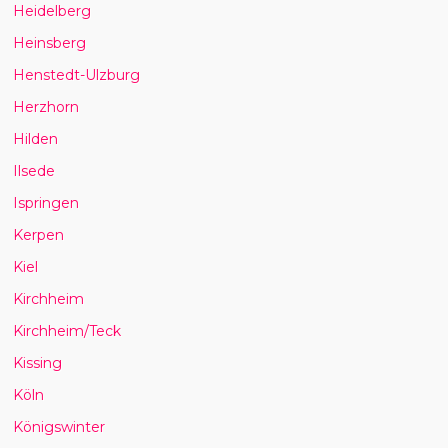
Heidelberg
Heinsberg
Henstedt-Ulzburg
Herzhorn
Hilden
Ilsede
Ispringen
Kerpen
Kiel
Kirchheim
Kirchheim/Teck
Kissing
Köln
Königswinter