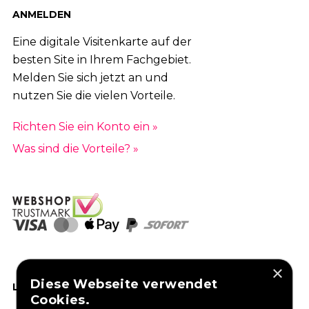
ANMELDEN
Eine digitale Visitenkarte auf der
besten Site in Ihrem Fachgebiet.
Melden Sie sich jetzt an und
nutzen Sie die vielen Vorteile.
Richten Sie ein Konto ein »
Was sind die Vorteile? »
×
Diese Webseite verwendet
LIKEN SIE UNS AUF FACEBOOK
Cookies.