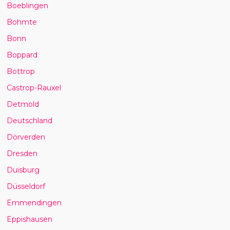
Boeblingen
Bohmte
Bonn
Boppard
Bottrop
Castrop-Rauxel
Detmold
Deutschland
Dörverden
Dresden
Duisburg
Düsseldorf
Emmendingen
Eppishausen