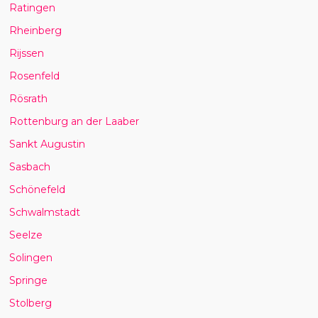
Ratingen
Rheinberg
Rijssen
Rosenfeld
Rösrath
Rottenburg an der Laaber
Sankt Augustin
Sasbach
Schönefeld
Schwalmstadt
Seelze
Solingen
Springe
Stolberg