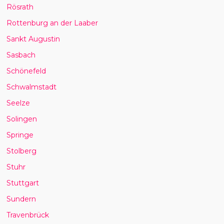
Rösrath
Rottenburg an der Laaber
Sankt Augustin
Sasbach
Schönefeld
Schwalmstadt
Seelze
Solingen
Springe
Stolberg
Stuhr
Stuttgart
Sundern
Travenbrück