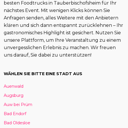
besten Foodtrucks in Tauberbischofsheim für Ihr
nächstes Event. Mit wenigen Klicks können Sie
Anfragen senden, alles Weitere mit den Anbietern
klären und sich dann entspannt zurücklehnen – Ihr
gastronomisches Highlight ist gesichert. Nutzen Sie
unsere Plattform, um Ihre Veranstaltung zu einem
unvergesslichen Erlebnis zu machen. Wir freuen
uns darauf, Sie dabei zu unterstützen!
WÄHLEN SIE BITTE EINE STADT AUS
Auenwald
Augsburg
Auw bei Prüm
Bad Endorf
Bad Oldesloe