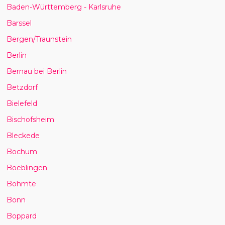
Baden-Württemberg - Karlsruhe
Barssel
Bergen/Traunstein
Berlin
Bernau bei Berlin
Betzdorf
Bielefeld
Bischofsheim
Bleckede
Bochum
Boeblingen
Bohmte
Bonn
Boppard