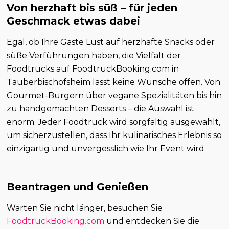
Von herzhaft bis süß – für jeden
Geschmack etwas dabei
Egal, ob Ihre Gäste Lust auf herzhafte Snacks oder
süße Verführungen haben, die Vielfalt der
Foodtrucks auf FoodtruckBooking.com in
Tauberbischofsheim lässt keine Wünsche offen. Von
Gourmet-Burgern über vegane Spezialitäten bis hin
zu handgemachten Desserts – die Auswahl ist
enorm. Jeder Foodtruck wird sorgfältig ausgewählt,
um sicherzustellen, dass Ihr kulinarisches Erlebnis so
einzigartig und unvergesslich wie Ihr Event wird.
Beantragen und Genießen
Warten Sie nicht länger, besuchen Sie
FoodtruckBooking.com
und entdecken Sie die