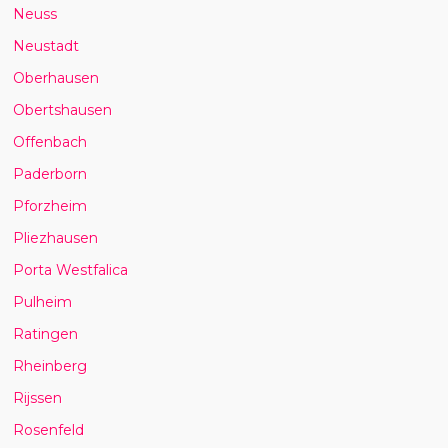
Neuss
Neustadt
Oberhausen
Obertshausen
Offenbach
Paderborn
Pforzheim
Pliezhausen
Porta Westfalica
Pulheim
Ratingen
Rheinberg
Rijssen
Rosenfeld