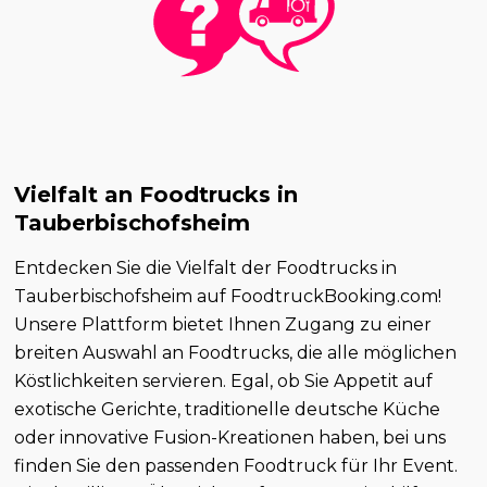
Vielfalt an Foodtrucks in
Tauberbischofsheim
Entdecken Sie die Vielfalt der Foodtrucks in
Tauberbischofsheim auf FoodtruckBooking.com!
Unsere Plattform bietet Ihnen Zugang zu einer
breiten Auswahl an Foodtrucks, die alle möglichen
Köstlichkeiten servieren. Egal, ob Sie Appetit auf
exotische Gerichte, traditionelle deutsche Küche
oder innovative Fusion-Kreationen haben, bei uns
finden Sie den passenden Foodtruck für Ihr Event.