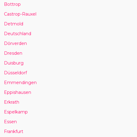
Bottrop
Castrop-Rauxel
Detmold
Deutschland
Dörverden
Dresden
Duisburg
Düsseldorf
Emmendingen
Eppishausen
Erkrath
Espelkamp
Essen
Frankfurt