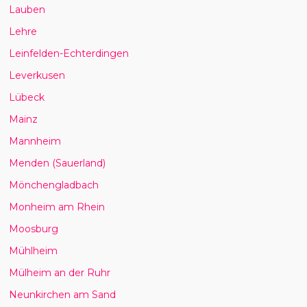
Lauben
Lehre
Leinfelden-Echterdingen
Leverkusen
Lübeck
Mainz
Mannheim
Menden (Sauerland)
Mönchengladbach
Monheim am Rhein
Moosburg
Mühlheim
Mülheim an der Ruhr
Neunkirchen am Sand