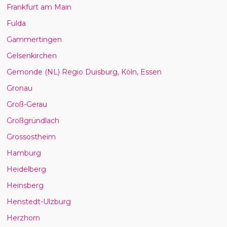
Frankfurt am Main
Fulda
Gammertingen
Gelsenkirchen
Gemonde (NL) Regio Duisburg, Köln, Essen
Gronau
Groß-Gerau
Großgründlach
Grossostheim
Hamburg
Heidelberg
Heinsberg
Henstedt-Ulzburg
Herzhorn