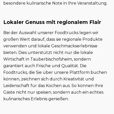
besondere kulinarische Note in Ihre Veranstaltung.
Lokaler Genuss mit regionalem Flair
Bei der Auswahl unserer Foodtrucks legen wir
großen Wert darauf, dass sie regionale Produkte
verwenden und lokale Geschmackserlebnisse
bieten. Dies unterstützt nicht nur die lokale
Wirtschaft in Tauberbischofsheim, sondern
garantiert auch Frische und Qualität. Die
Foodtrucks, die Sie über unsere Plattform buchen
können, zeichnen sich durch Kreativität und
Leidenschaft für das Kochen aus. So können Ihre
Gäste nicht nur speisen, sondern auch ein echtes
kulinarisches Erlebnis genießen.