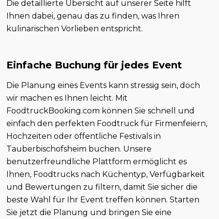
Die detaillierte Übersicht auf unserer Seite hilft
Ihnen dabei, genau das zu finden, was Ihren
kulinarischen Vorlieben entspricht.
Einfache Buchung für jedes Event
Die Planung eines Events kann stressig sein, doch
wir machen es Ihnen leicht. Mit
FoodtruckBooking.com können Sie schnell und
einfach den perfekten Foodtruck für Firmenfeiern,
Hochzeiten oder öffentliche Festivals in
Tauberbischofsheim buchen. Unsere
benutzerfreundliche Plattform ermöglicht es
Ihnen, Foodtrucks nach Küchentyp, Verfügbarkeit
und Bewertungen zu filtern, damit Sie sicher die
beste Wahl für Ihr Event treffen können. Starten
Sie jetzt die Planung und bringen Sie eine