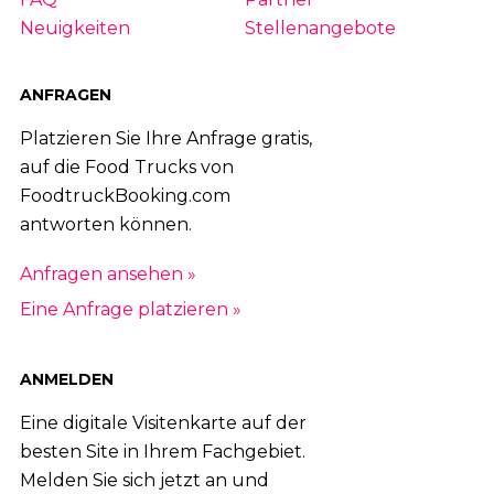
Neuigkeiten
Stellenangebote
ANFRAGEN
Platzieren Sie Ihre Anfrage gratis,
auf die Food Trucks von
FoodtruckBooking.com
antworten können.
Anfragen ansehen »
Eine Anfrage platzieren »
ANMELDEN
Eine digitale Visitenkarte auf der
besten Site in Ihrem Fachgebiet.
Melden Sie sich jetzt an und