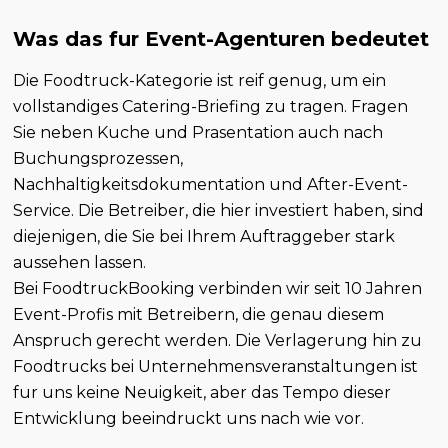
Was das fur Event-Agenturen bedeutet
Die Foodtruck-Kategorie ist reif genug, um ein
vollstandiges Catering-Briefing zu tragen. Fragen
Sie neben Kuche und Prasentation auch nach
Buchungsprozessen,
Nachhaltigkeitsdokumentation und After-Event-
Service. Die Betreiber, die hier investiert haben, sind
diejenigen, die Sie bei Ihrem Auftraggeber stark
aussehen lassen.
Bei FoodtruckBooking verbinden wir seit 10 Jahren
Event-Profis mit Betreibern, die genau diesem
Anspruch gerecht werden. Die Verlagerung hin zu
Foodtrucks bei Unternehmensveranstaltungen ist
fur uns keine Neuigkeit, aber das Tempo dieser
Entwicklung beeindruckt uns nach wie vor.