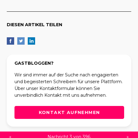
DIESEN ARTIKEL TEILEN
GASTBLOGGEN?
Wir sind immer auf der Suche nach engagierten
und begeisterten Schreibern für unsere Plattform.
Über unser Kontaktformular können Sie
unverbindlich Kontakt mit uns aufnehmen.
KONTAKT AUFNEHMEN
«
Nachricht 3 von 396
»