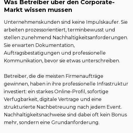
Was Betreiber uber den Corporate-
Markt wissen mussen
Unternehmenskunden sind keine Impulskaufer. Sie
arbeiten prozessorientiert, terminbewusst und
stellen zunehmend Nachhaltigkeitsanforderungen.
Sie erwarten Dokumentation,
Auftragsbestatigungen und professionelle
Kommunikation, bevor sie etwas unterschreiben.
Betreiber, die die meisten Firmenaufträge
gewinnen, haben in ihre professionelle Infrastruktur
investiert: ein starkes Online-Profil, sofortige
Verfugbarkeit, digitale Vertrage und eine
strukturierte Nachbetreuung nach jedem Event.
Nachhaltigkeitsnachweise sind dabei oft kein Bonus
mehr, sondern eine Grundanforderung.