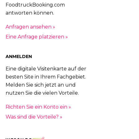
FoodtruckBooking.com
antworten können.
Anfragen ansehen »
Eine Anfrage platzieren »
ANMELDEN
Eine digitale Visitenkarte auf der
besten Site in Ihrem Fachgebiet.
Melden Sie sich jetzt an und
nutzen Sie die vielen Vorteile.
Richten Sie ein Konto ein »
Was sind die Vorteile? »