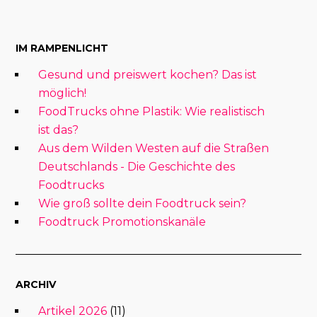
IM RAMPENLICHT
Gesund und preiswert kochen? Das ist
möglich!
FoodTrucks ohne Plastik: Wie realistisch
ist das?
Aus dem Wilden Westen auf die Straßen
Deutschlands - Die Geschichte des
Foodtrucks
Wie groß sollte dein Foodtruck sein?
Foodtruck Promotionskanäle
ARCHIV
Artikel 2026
(11)