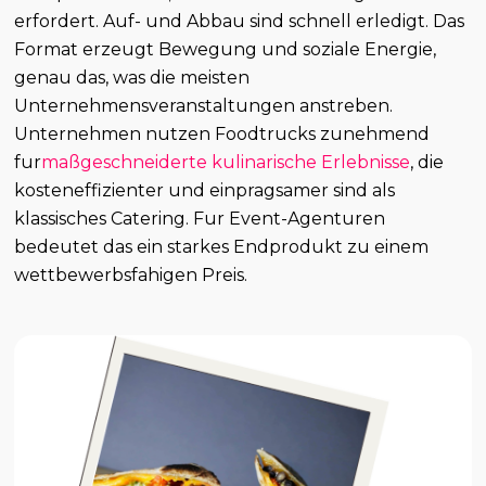
erfordert. Auf- und Abbau sind schnell erledigt. Das
Format erzeugt Bewegung und soziale Energie,
genau das, was die meisten
Unternehmensveranstaltungen anstreben.
Unternehmen nutzen Foodtrucks zunehmend
fur
maßgeschneiderte kulinarische Erlebnisse
, die
kosteneffizienter und einpragsamer sind als
klassisches Catering. Fur Event-Agenturen
bedeutet das ein starkes Endprodukt zu einem
wettbewerbsfahigen Preis.