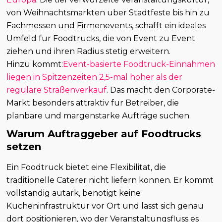
von Weihnachtsmarkten uber Stadtfeste bis hin zu
Fachmessen und Firmenevents, schafft ein ideales
Umfeld fur Foodtrucks, die von Event zu Event
ziehen und ihren Radius stetig erweitern.
Hinzu kommt:
Event-basierte Foodtruck-Einnahmen
liegen in Spitzenzeiten 2,5-mal hoher als der
regulare Straßenverkauf
. Das macht den Corporate-
Markt besonders attraktiv fur Betreiber, die
planbare und margenstarke Aufträge suchen.
Warum Auftraggeber auf Foodtrucks
setzen
Ein Foodtruck bietet eine Flexibilitat, die
traditionelle Caterer nicht liefern konnen. Er kommt
vollstandig autark, benotigt keine
Kucheninfrastruktur vor Ort und lasst sich genau
dort positionieren, wo der Veranstaltungsfluss es