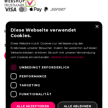
×
Diese Webseite verwendet
LIKEN SIE UNS AUF FACEBOOK
Cookies.
Diese Website nutzt Cookies zur Verbesserung des
SOCIAL MEDIA
Erlebnisses unserer Besucher. Indem Sie weiterhin auf dieser
Website bleiben, erklären Sie sich mit unserer Verwendung
von Cookies einverstanden.
Weitere Informationen
UNBEDINGT ERFORDERLICH
PERFORMANCE
TARGETING
FUNKTIONALITÄT
ALLE AKZEPTIEREN
ALLE ABLEHNEN