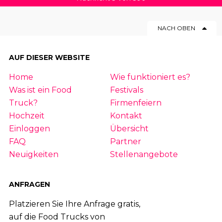
NACH OBEN
AUF DIESER WEBSITE
Home
Wie funktioniert es?
Was ist ein Food
Festivals
Truck?
Firmenfeiern
Hochzeit
Kontakt
Einloggen
Übersicht
FAQ
Partner
Neuigkeiten
Stellenangebote
ANFRAGEN
Platzieren Sie Ihre Anfrage gratis,
auf die Food Trucks von