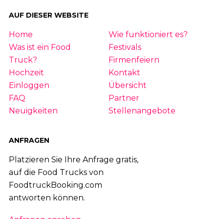
AUF DIESER WEBSITE
Home
Wie funktioniert es?
Was ist ein Food
Festivals
Truck?
Firmenfeiern
Hochzeit
Kontakt
Einloggen
Übersicht
FAQ
Partner
Neuigkeiten
Stellenangebote
ANFRAGEN
Platzieren Sie Ihre Anfrage gratis,
auf die Food Trucks von
FoodtruckBooking.com
antworten können.