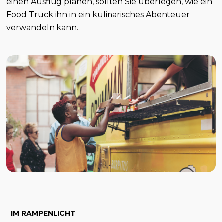
einen Ausflug planen, sollten Sie überlegen, wie ein
Food Truck ihn in ein kulinarisches Abenteuer
verwandeln kann.
IM RAMPENLICHT