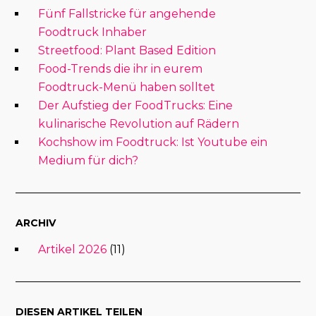
Fünf Fallstricke für angehende
Foodtruck Inhaber
Streetfood: Plant Based Edition
Food-Trends die ihr in eurem
Foodtruck-Menü haben solltet
Der Aufstieg der FoodTrucks: Eine
kulinarische Revolution auf Rädern
Kochshow im Foodtruck: Ist Youtube ein
Medium für dich?
ARCHIV
Artikel 2026
(11)
DIESEN ARTIKEL TEILEN