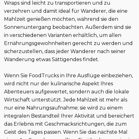
Wraps sind leicht zu transportieren und zu
verzehren und damit ideal für Wanderer, die eine
Mahlzeit genießen möchten, während sie den
Sonnenuntergang beobachten. Außerdem sind sie
in verschiedenen Varianten erhältlich, um allen
Ernährungsgewohnheiten gerecht zu werden und
sicherzustellen, dass jeder Wanderer nach seiner
Wanderung etwas Sättigendes findet.
Wenn Sie FoodTrucks in Ihre Ausflüge einbeziehen,
wird nicht nur der kulinarische Aspekt Ihres
Abenteuers aufgewertet, sondern auch die lokale
Wirtschaft unterstützt. Jede Mahlzeit ist mehr als
nur eine Nahrungsaufnahme; sie wird zu einem
integralen Bestandteil Ihrer Aktivität und bereichert
das Erlebnis mit Geschmacksrichtungen, die zum
Geist des Tages passen. Wenn Sie das nächste Mal