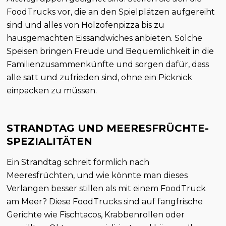
FoodTrucks vor, die an den Spielplätzen aufgereiht
sind und alles von Holzofenpizza bis zu
hausgemachten Eissandwiches anbieten. Solche
Speisen bringen Freude und Bequemlichkeit in die
Familienzusammenkünfte und sorgen dafür, dass
alle satt und zufrieden sind, ohne ein Picknick
einpacken zu müssen.
STRANDTAG UND MEERESFRÜCHTE-
SPEZIALITÄTEN
Ein Strandtag schreit förmlich nach
Meeresfrüchten, und wie könnte man dieses
Verlangen besser stillen als mit einem FoodTruck
am Meer? Diese FoodTrucks sind auf fangfrische
Gerichte wie Fischtacos, Krabbenrollen oder