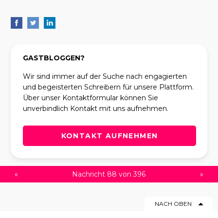
GASTBLOGGEN?
Wir sind immer auf der Suche nach engagierten
und begeisterten Schreibern für unsere Plattform.
Über unser Kontaktformular können Sie
unverbindlich Kontakt mit uns aufnehmen.
KONTAKT AUFNEHMEN
«
Nachricht 88 von 396
»
NACH OBEN