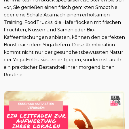
vor, Sie genießen einen frisch gemixten Smoothie
oder eine Schale Acai nach einem erholsamen
Training. FoodTrucks, die Haferflocken mit frischen
Früchten, Nüssen und Samen oder Bio-
Kaffeemischungen anbieten, können den perfekten
Boost nach dem Yoga liefern. Diese Kombination
kommt nicht nur der gesundheitsbewussten Natur
der Yoga-Enthusiasten entgegen, sondern ist auch
ein praktischer Bestandteil ihrer morgendlichen
Routine.