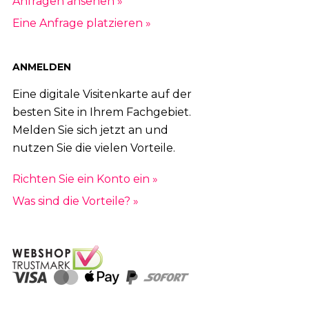
Anfragen ansehen »
Eine Anfrage platzieren »
ANMELDEN
Eine digitale Visitenkarte auf der
besten Site in Ihrem Fachgebiet.
Melden Sie sich jetzt an und
nutzen Sie die vielen Vorteile.
Richten Sie ein Konto ein »
Was sind die Vorteile? »