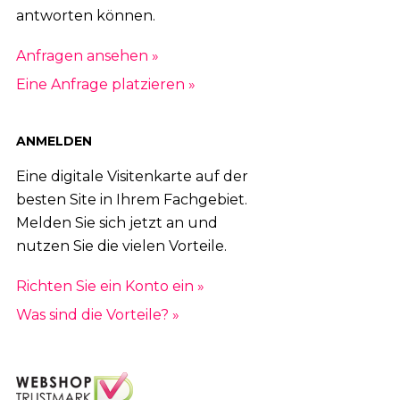
antworten können.
Anfragen ansehen »
Eine Anfrage platzieren »
ANMELDEN
Eine digitale Visitenkarte auf der
besten Site in Ihrem Fachgebiet.
Melden Sie sich jetzt an und
nutzen Sie die vielen Vorteile.
Richten Sie ein Konto ein »
Was sind die Vorteile? »