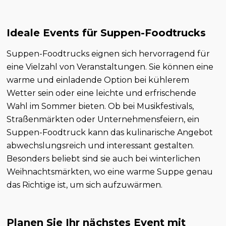
Ideale Events für Suppen-Foodtrucks
Suppen-Foodtrucks eignen sich hervorragend für
eine Vielzahl von Veranstaltungen. Sie können eine
warme und einladende Option bei kühlerem
Wetter sein oder eine leichte und erfrischende
Wahl im Sommer bieten. Ob bei Musikfestivals,
Straßenmärkten oder Unternehmensfeiern, ein
Suppen-Foodtruck kann das kulinarische Angebot
abwechslungsreich und interessant gestalten.
Besonders beliebt sind sie auch bei winterlichen
Weihnachtsmärkten, wo eine warme Suppe genau
das Richtige ist, um sich aufzuwärmen.
Planen Sie Ihr nächstes Event mit