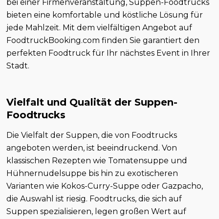
bei einer Firmenveranstaltung, Suppen-Foodtrucks
bieten eine komfortable und köstliche Lösung für
jede Mahlzeit. Mit dem vielfältigen Angebot auf
FoodtruckBooking.com finden Sie garantiert den
perfekten Foodtruck für Ihr nächstes Event in Ihrer
Stadt.
Vielfalt und Qualität der Suppen-
Foodtrucks
Die Vielfalt der Suppen, die von Foodtrucks
angeboten werden, ist beeindruckend. Von
klassischen Rezepten wie Tomatensuppe und
Hühnernudelsuppe bis hin zu exotischeren
Varianten wie Kokos-Curry-Suppe oder Gazpacho,
die Auswahl ist riesig. Foodtrucks, die sich auf
Suppen spezialisieren, legen großen Wert auf