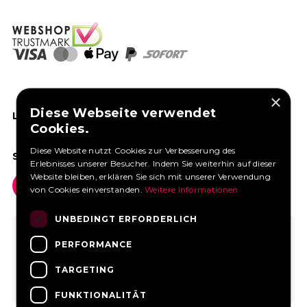
×
Diese Webseite verwendet
LIKEN SIE UNS AUF FACEBOOK
Cookies.
Diese Website nutzt Cookies zur Verbesserung des
SOCIAL MEDIA
Erlebnisses unserer Besucher. Indem Sie weiterhin auf dieser
Website bleiben, erklären Sie sich mit unserer Verwendung
von Cookies einverstanden.
Weitere Informationen
UNBEDINGT ERFORDERLICH
PERFORMANCE
TARGETING
FUNKTIONALITÄT