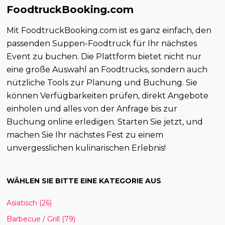
FoodtruckBooking.com
Mit FoodtruckBooking.com ist es ganz einfach, den
passenden Suppen-Foodtruck für Ihr nächstes
Event zu buchen. Die Plattform bietet nicht nur
eine große Auswahl an Foodtrucks, sondern auch
nützliche Tools zur Planung und Buchung. Sie
können Verfügbarkeiten prüfen, direkt Angebote
einholen und alles von der Anfrage bis zur
Buchung online erledigen. Starten Sie jetzt, und
machen Sie Ihr nächstes Fest zu einem
unvergesslichen kulinarischen Erlebnis!
WÄHLEN SIE BITTE EINE KATEGORIE AUS
Asiatisch
(26)
Barbecue / Grill
(79)