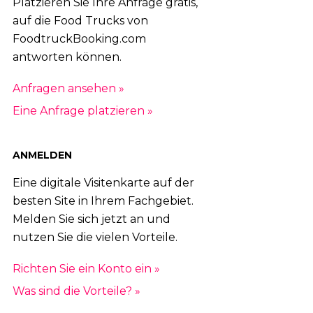
Platzieren Sie Ihre Anfrage gratis,
auf die Food Trucks von
FoodtruckBooking.com
antworten können.
Anfragen ansehen »
Eine Anfrage platzieren »
ANMELDEN
Eine digitale Visitenkarte auf der
besten Site in Ihrem Fachgebiet.
Melden Sie sich jetzt an und
nutzen Sie die vielen Vorteile.
Richten Sie ein Konto ein »
Was sind die Vorteile? »