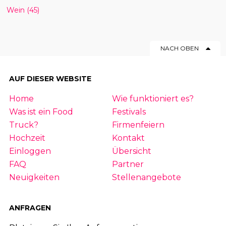
Wein
(45)
NACH OBEN
AUF DIESER WEBSITE
Home
Wie funktioniert es?
Was ist ein Food
Festivals
Truck?
Firmenfeiern
Hochzeit
Kontakt
Einloggen
Übersicht
FAQ
Partner
Neuigkeiten
Stellenangebote
ANFRAGEN