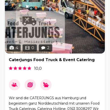
4
0
2
Caterjungs Food Truck & Event Catering
10,0
Wir sind die CATERJUNGS aus Hamburg und
begeistern ganz Norddeutschland mit unseren Food
Truck Caterings. Catering Hotline: 0163 3008297 Wir