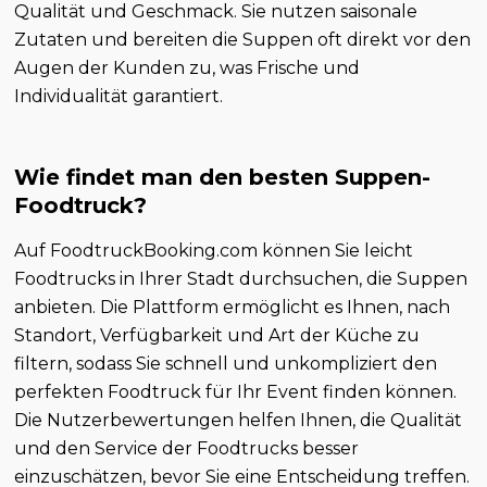
Qualität und Geschmack. Sie nutzen saisonale
Zutaten und bereiten die Suppen oft direkt vor den
Augen der Kunden zu, was Frische und
Individualität garantiert.
Wie findet man den besten Suppen-
Foodtruck?
Auf FoodtruckBooking.com können Sie leicht
Foodtrucks in Ihrer Stadt durchsuchen, die Suppen
anbieten. Die Plattform ermöglicht es Ihnen, nach
Standort, Verfügbarkeit und Art der Küche zu
filtern, sodass Sie schnell und unkompliziert den
perfekten Foodtruck für Ihr Event finden können.
Die Nutzerbewertungen helfen Ihnen, die Qualität
und den Service der Foodtrucks besser
einzuschätzen, bevor Sie eine Entscheidung treffen.