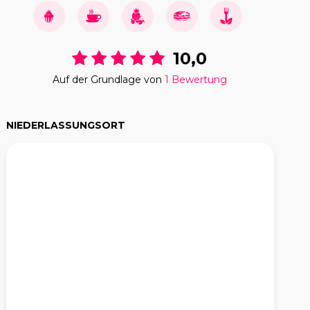
10,0
Auf der Grundlage von
1 Bewertung
NIEDERLASSUNGSORT