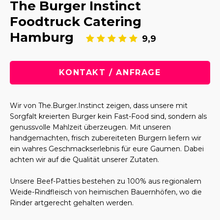
The Burger Instinct
Foodtruck Catering
Hamburg
9,9
KONTAKT / ANFRAGE
Wir von The.Burger.Instinct zeigen, dass unsere mit
Sorgfalt kreierten Burger kein Fast-Food sind, sondern als
genussvolle Mahlzeit überzeugen. Mit unseren
handgemachten, frisch zubereiteten Burgern liefern wir
ein wahres Geschmackserlebnis für eure Gaumen. Dabei
achten wir auf die Qualität unserer Zutaten.
Unsere Beef-Patties bestehen zu 100% aus regionalem
Weide-Rindfleisch von heimischen Bauernhöfen, wo die
Rinder artgerecht gehalten werden.