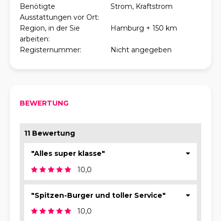
Benötigte
Strom, Kraftstrom
Ausstattungen vor Ort:
Region, in der Sie
Hamburg + 150 km
arbeiten:
Registernummer:
Nicht angegeben
BEWERTUNG
11 Bewertung
"Alles super klasse"
10,0
"Spitzen-Burger und toller Service"
10,0