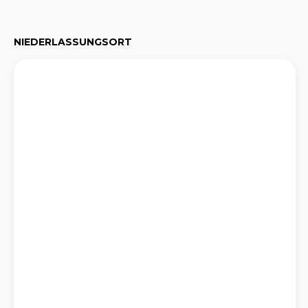
NIEDERLASSUNGSORT