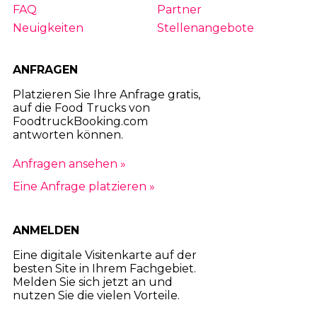
FAQ
Partner
Neuigkeiten
Stellenangebote
ANFRAGEN
Platzieren Sie Ihre Anfrage gratis,
auf die Food Trucks von
FoodtruckBooking.com
antworten können.
Anfragen ansehen »
Eine Anfrage platzieren »
ANMELDEN
Eine digitale Visitenkarte auf der
besten Site in Ihrem Fachgebiet.
Melden Sie sich jetzt an und
nutzen Sie die vielen Vorteile.