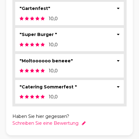
"Gartenfest"
10,0
"Super Burger "
10,0
"Moltoooooo beneee"
10,0
"Catering Sommerfest "
10,0
Haben Sie hier gegessen?
Schreiben Sie eine Bewertung