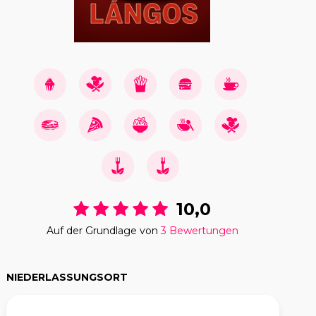
10,0
Auf der Grundlage von
3 Bewertungen
NIEDERLASSUNGSORT