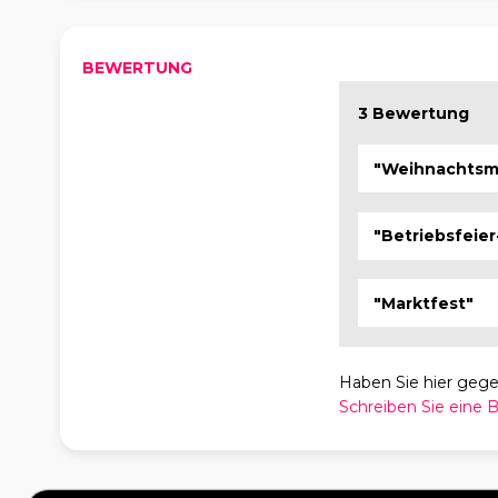
BEWERTUNG
3 Bewertung
"Weihnachtsm
"Betriebsfeie
"Marktfest"
Haben Sie hier geg
Schreiben Sie eine