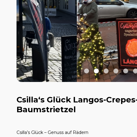
Csilla‘s Glück Langos-Crepes
Baumstrietzel
Csilla’s Glück – Genuss auf Rädern