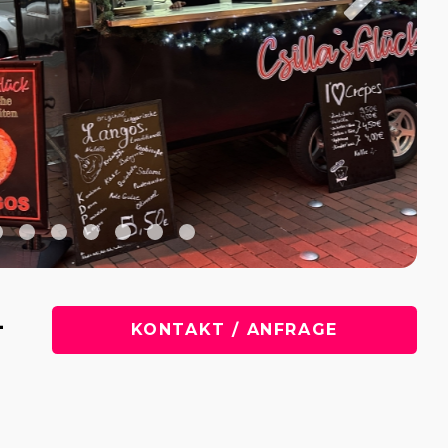
-
KONTAKT / ANFRAGE