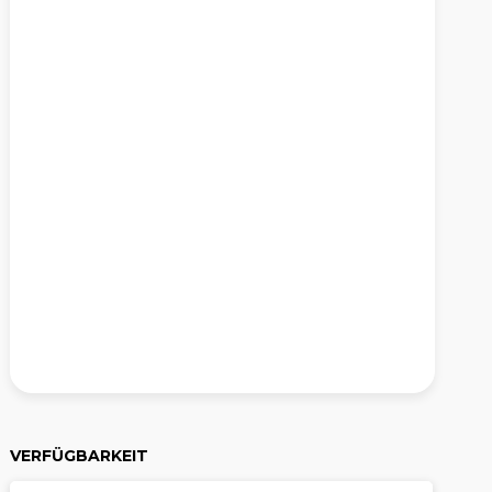
VERFÜGBARKEIT