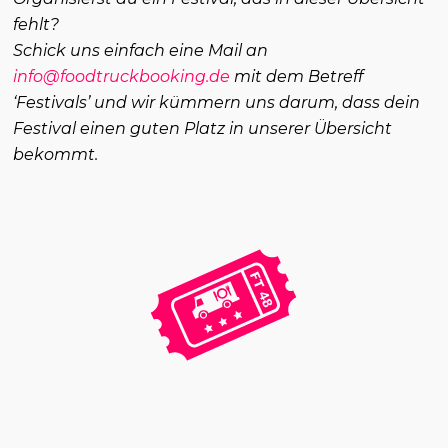
fehlt?
Schick uns einfach eine Mail an
info@foodtruckbooking.de
mit dem Betreff
‘Festivals’ und wir kümmern uns darum, dass dein
Festival einen guten Platz in unserer Übersicht
bekommt.