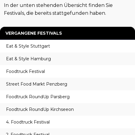
In der unten stehenden Übersicht finden Sie
Festivals, die bereits stattgefunden haben.
VERGANGENE FESTIVALS
Eat & Style Stuttgart
Eat & Style Hamburg
Foodtruck Festival
Street Food Markt Penzberg
Foodtruck RoundUp Parsberg
Foodtruck RoundUp Kirchseeon
4. Foodtruck Festival
2. Foodtruck Festival