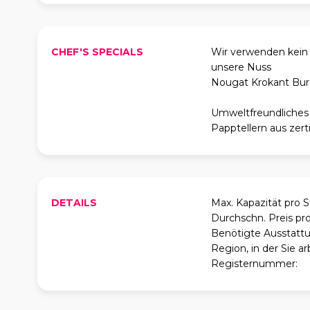
CHEF'S SPECIALS
Wir verwenden kein 
unsere Nuss
Nougat Krokant Bur
Umweltfreundliches 
Papptellern aus zert
DETAILS
Max. Kapazität pro 
Durchschn. Preis pr
Benötigte Ausstattu
Region, in der Sie ar
Registernummer: