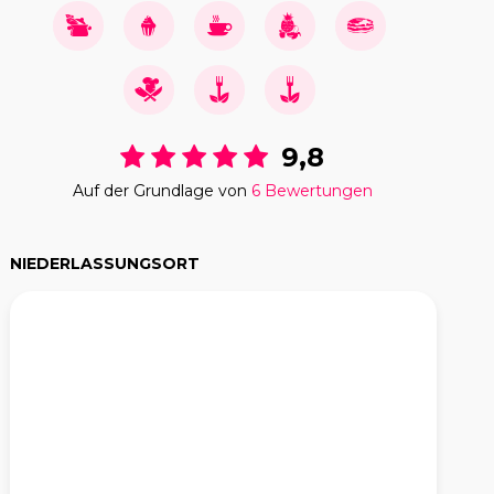
9,8
Auf der Grundlage von
6 Bewertungen
NIEDERLASSUNGSORT