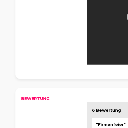
BEWERTUNG
6 Bewertung
"Firmenfeier"