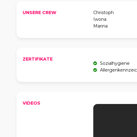
UNSERE CREW
Christoph
Iwona
Marina
ZERTIFIKATE
Sozialhygiene
Allergenkennzei
VIDEOS