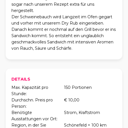
sogar nach unserem Rezept extra für uns
hergestellt.
Der Schweinebauch wird Langzeit im Ofen gegart
und vorher mit unserem Dry Rub eingerieben.
Danach kommt er nochmal auf den Grill bevor er ins
Sandwich kommt. So entsteht ein unglaublich
geschmackvolles Sandwich mit intensiven Aromen
von Rauch, Säure und Schärfe.
DETAILS
Max. Kapazität pro
150 Portionen
Stunde:
Durchschn. Preis pro
€ 10,00
Person:
Benötigte
Strom, Kraftstrom
Ausstattungen vor Ort:
Region, in der Sie
Schönefeld + 100 km