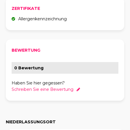
ZERTIFIKATE
Allergenkennzeichnung
BEWERTUNG
0 Bewertung
Haben Sie hier gegessen?
Schreiben Sie eine Bewertung
NIEDERLASSUNGSORT