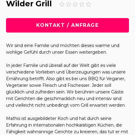
Wilder Grill
KONTAKT / ANFRAGE
Wir sind eine Familie und möchten dieses warme und
wohlige Gefühl durch unser Essen weitergeben.
In jeder Familie und überall auf der Welt gibt es viele
verschiedene Vorlieben und Überzeugungen was unsere
Ernährung betrifft. Also gibt es bei uns BBQ für Veganer,
Vegetarier sowie Fleisch und Fischesser. Jeder soll
glücklich und zufrieden sein. Wir berühren unsere Gäste
mit Gerichten die geschmacklich neu und intensiv sind
und vielleicht nicht unbedingt vom Grill erwartet werden.
Mathis ist ausgebildeter Koch und hat durch seine
Erfahrung in internationalen hochkarätigen Küchen, die
Fähigkeit wahnsinnige Gerichte zu kreieren, das tut er mit