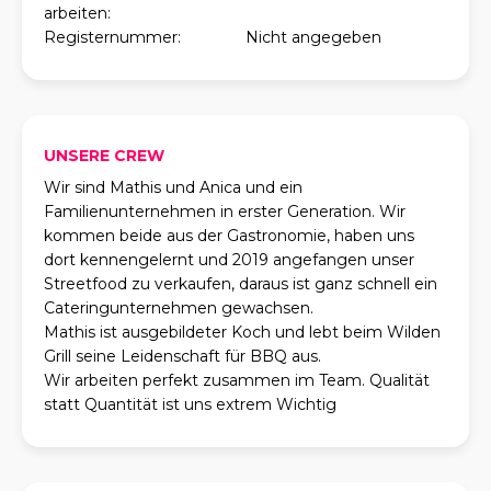
arbeiten:
Registernummer:
Nicht angegeben
UNSERE CREW
Wir sind Mathis und Anica und ein
Familienunternehmen in erster Generation. Wir
kommen beide aus der Gastronomie, haben uns
dort kennengelernt und 2019 angefangen unser
Streetfood zu verkaufen, daraus ist ganz schnell ein
Cateringunternehmen gewachsen.
Mathis ist ausgebildeter Koch und lebt beim Wilden
Grill seine Leidenschaft für BBQ aus.
Wir arbeiten perfekt zusammen im Team. Qualität
statt Quantität ist uns extrem Wichtig