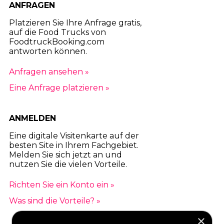
ANFRAGEN
Platzieren Sie Ihre Anfrage gratis,
auf die Food Trucks von
FoodtruckBooking.com
antworten können.
Anfragen ansehen »
Eine Anfrage platzieren »
ANMELDEN
Eine digitale Visitenkarte auf der
besten Site in Ihrem Fachgebiet.
Melden Sie sich jetzt an und
nutzen Sie die vielen Vorteile.
Richten Sie ein Konto ein »
Was sind die Vorteile? »
×