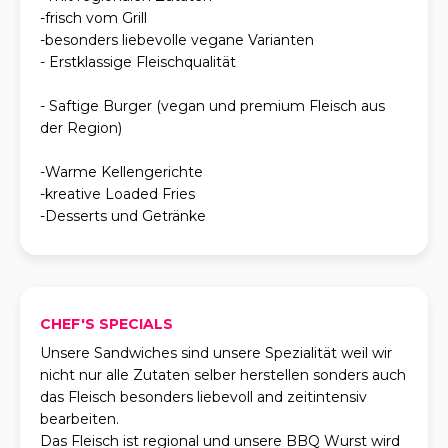
-frisch vom Grill
-besonders liebevolle vegane Varianten
- Erstklassige Fleischqualität
- Saftige Burger (vegan und premium Fleisch aus
der Region)
-Warme Kellengerichte
-kreative Loaded Fries
-Desserts und Getränke
CHEF'S SPECIALS
Unsere Sandwiches sind unsere Spezialität weil wir
nicht nur alle Zutaten selber herstellen sonders auch
das Fleisch besonders liebevoll and zeitintensiv
bearbeiten.
Das Fleisch ist regional und unsere BBQ Wurst wird