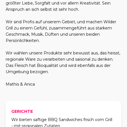
größter Liebe, Sorgfalt und vor allem Kreativität. Sein
Anspruch an sich selbst ist sehr hoch.
Wir sind Profis auf unserem Gebiet, und machen Wilder
Grill zu einem Gefühl, zusammengeführt aus starkem
Geschmack, Musik, Düften und unseren beiden
Persönlichkeiten.
Wir wählen unsere Produkte sehr bewusst aus, das heisst,
regionale Ware zu verarbeiten und saisonal zu denken.
Das Fleisch hat Bioqualität und wird ebenfalls aus der
Umgebung bezogen.
Mathis & Anica
GERICHTE
Wir bieten saftige BBQ Sandwiches frisch vom Grill
- mit regionalen Zutaten