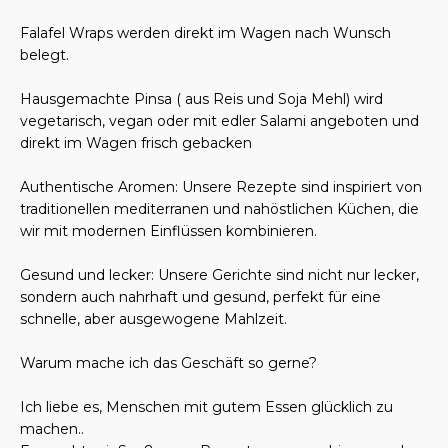
Falafel Wraps werden direkt im Wagen nach Wunsch
belegt.
Hausgemachte Pinsa ( aus Reis und Soja Mehl) wird
vegetarisch, vegan oder mit edler Salami angeboten und
direkt im Wagen frisch gebacken
Authentische Aromen: Unsere Rezepte sind inspiriert von
traditionellen mediterranen und nahöstlichen Küchen, die
wir mit modernen Einflüssen kombinieren.
Gesund und lecker: Unsere Gerichte sind nicht nur lecker,
sondern auch nahrhaft und gesund, perfekt für eine
schnelle, aber ausgewogene Mahlzeit.
Warum mache ich das Geschäft so gerne?
Ich liebe es, Menschen mit gutem Essen glücklich zu
machen..