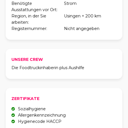
Benötigte
Strom
Ausstattungen vor Ort:
Region, in der Sie
Usingen + 200 km
arbeiten:
Registernummer:
Nicht angegeben
UNSERE CREW
Die Foodtruckinhaberin plus Aushilfe
ZERTIFIKATE
Sozialhygiene
Allergenkennzeichnung
Hygienecode HACCP