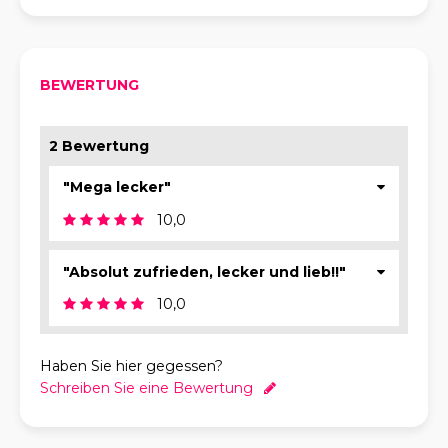
BEWERTUNG
2 Bewertung
"Mega lecker"
10,0
"Absolut zufrieden, lecker und lieb!!"
10,0
Haben Sie hier gegessen?
Schreiben Sie eine Bewertung