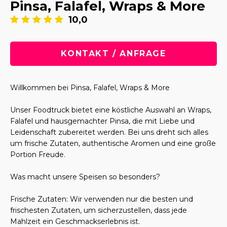
Pinsa, Falafel, Wraps & More
10,0
KONTAKT / ANFRAGE
Willkommen bei Pinsa, Falafel, Wraps & More
Unser Foodtruck bietet eine köstliche Auswahl an Wraps,
Falafel und hausgemachter Pinsa, die mit Liebe und
Leidenschaft zubereitet werden. Bei uns dreht sich alles
um frische Zutaten, authentische Aromen und eine große
Portion Freude.
Was macht unsere Speisen so besonders?
Frische Zutaten: Wir verwenden nur die besten und
frischesten Zutaten, um sicherzustellen, dass jede
Mahlzeit ein Geschmackserlebnis ist.