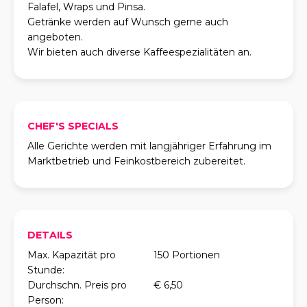
Falafel, Wraps und Pinsa.
Getränke werden auf Wunsch gerne auch
angeboten.
Wir bieten auch diverse Kaffeespezialitäten an.
CHEF'S SPECIALS
Alle Gerichte werden mit langjähriger Erfahrung im
Marktbetrieb und Feinkostbereich zubereitet.
DETAILS
Max. Kapazität pro
150 Portionen
Stunde:
Durchschn. Preis pro
€ 6,50
Person: