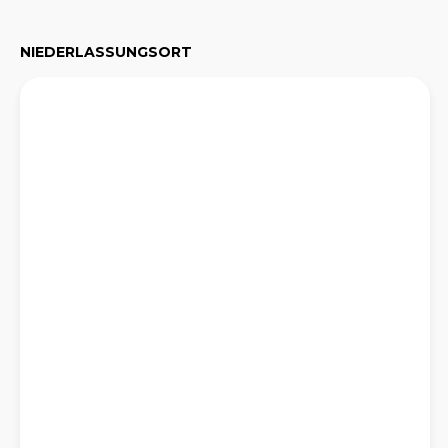
NIEDERLASSUNGSORT