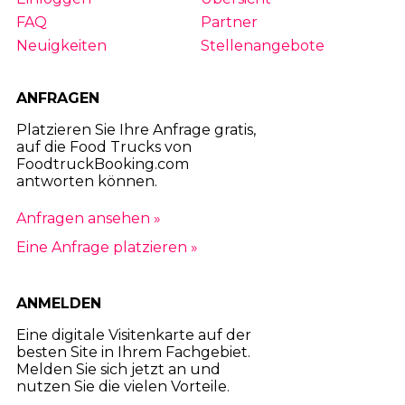
FAQ
Partner
Neuigkeiten
Stellenangebote
ANFRAGEN
Platzieren Sie Ihre Anfrage gratis,
auf die Food Trucks von
FoodtruckBooking.com
antworten können.
Anfragen ansehen »
Eine Anfrage platzieren »
ANMELDEN
Eine digitale Visitenkarte auf der
besten Site in Ihrem Fachgebiet.
Melden Sie sich jetzt an und
nutzen Sie die vielen Vorteile.