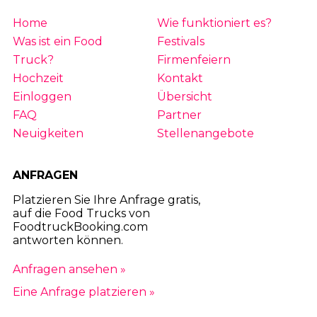
Home
Wie funktioniert es?
Was ist ein Food
Festivals
Truck?
Firmenfeiern
Hochzeit
Kontakt
Einloggen
Übersicht
FAQ
Partner
Neuigkeiten
Stellenangebote
ANFRAGEN
Platzieren Sie Ihre Anfrage gratis,
auf die Food Trucks von
FoodtruckBooking.com
antworten können.
Anfragen ansehen »
Eine Anfrage platzieren »