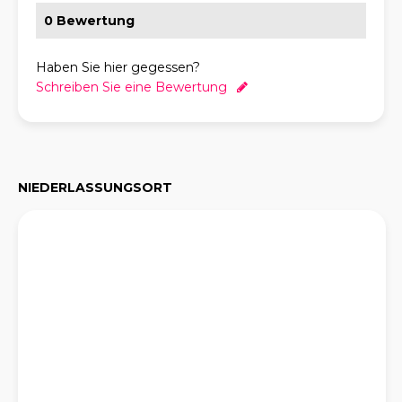
0 Bewertung
Haben Sie hier gegessen?
Schreiben Sie eine Bewertung
NIEDERLASSUNGSORT