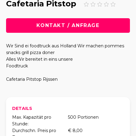
Cafetaria Pitstop
KONTAKT / ANFRAGE
Wir Sind ei foodtruck aus Holland Wir machen pommes
snacks grill pizza doner
Alles Wir bereitet in eins unsere
Foodtruck
Cafetaria Pitstop Rijssen
DETAILS
Max. Kapazität pro
500 Portionen
Stunde:
Durchschn. Preis pro
€ 8,00