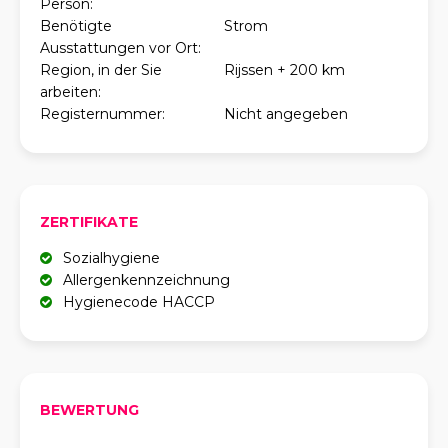
Person:
Benötigte
Strom
Ausstattungen vor Ort:
Region, in der Sie
Rijssen + 200 km
arbeiten:
Registernummer:
Nicht angegeben
ZERTIFIKATE
Sozialhygiene
Allergenkennzeichnung
Hygienecode HACCP
BEWERTUNG