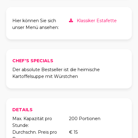
Hier können Sie sich
Klassiker Estafette
unser Menü ansehen:
CHEF'S SPECIALS
Der absolute Bestseller ist die heimische
Kartoffelsuppe mit Würstchen
DETAILS
Max. Kapazität pro
200 Portionen
Stunde:
Durchschn. Preis pro
€ 15