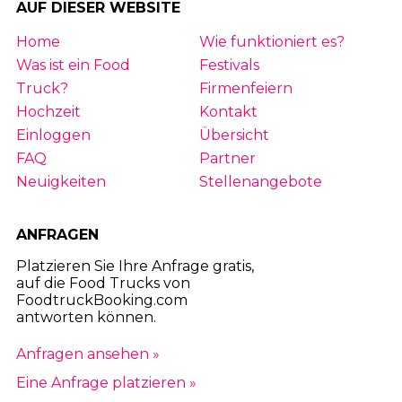
AUF DIESER WEBSITE
Home
Wie funktioniert es?
Was ist ein Food
Festivals
Truck?
Firmenfeiern
Hochzeit
Kontakt
Einloggen
Übersicht
FAQ
Partner
Neuigkeiten
Stellenangebote
ANFRAGEN
Platzieren Sie Ihre Anfrage gratis,
auf die Food Trucks von
FoodtruckBooking.com
antworten können.
Anfragen ansehen »
Eine Anfrage platzieren »