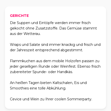
GERICHTE
Die Suppen und Eintöpfe werden immer frisch
gekocht ohne Zusatzstoffe. Das Gemüse stammt
aus der Wetterau.
Wraps und Salate sind immer knackig und frisch und
der Jahreszeit entsprechend abgestimmt.
Flammkuchen aus dem mobile Holzofen passen zu
jeder geselligen Runde oder Weinfest. Ebenso frisch
zubereiteter Spunde- oder Handkäs.
An heißen Tagen bieten Kaltschalen, Eis und
Smoothies eine tolle Abkühlung.
Cevice und Wein zu Ihrer coolen Sommerparty.