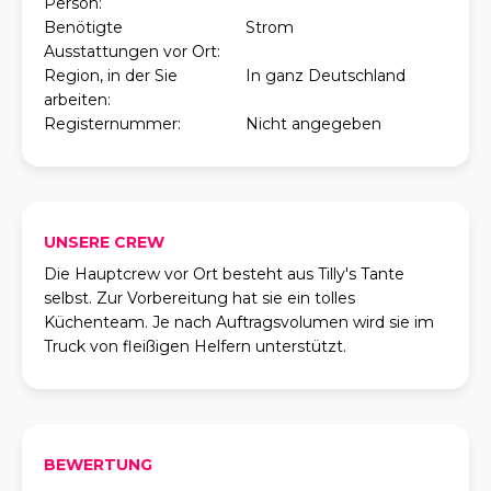
Person:
Benötigte
Strom
Ausstattungen vor Ort:
Region, in der Sie
In ganz Deutschland
arbeiten:
Registernummer:
Nicht angegeben
UNSERE CREW
Die Hauptcrew vor Ort besteht aus Tilly's Tante
selbst. Zur Vorbereitung hat sie ein tolles
Küchenteam. Je nach Auftragsvolumen wird sie im
Truck von fleißigen Helfern unterstützt.
BEWERTUNG