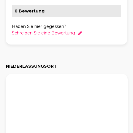
0 Bewertung
Haben Sie hier gegessen?
Schreiben Sie eine Bewertung
NIEDERLASSUNGSORT