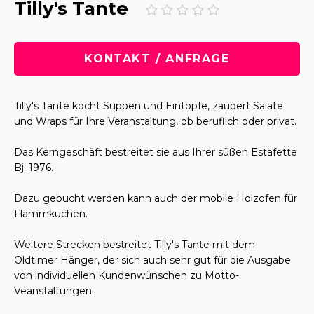
Tilly's Tante
KONTAKT / ANFRAGE
Tilly's Tante kocht Suppen und Eintöpfe, zaubert Salate
und Wraps für Ihre Veranstaltung, ob beruflich oder privat.
Das Kerngeschäft bestreitet sie aus Ihrer süßen Estafette
Bj. 1976.
Dazu gebucht werden kann auch der mobile Holzofen für
Flammkuchen.
Weitere Strecken bestreitet Tilly's Tante mit dem
Oldtimer Hänger, der sich auch sehr gut für die Ausgabe
von individuellen Kundenwünschen zu Motto-
Veanstaltungen.