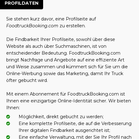
PROFILDATEN
Sie stehen kurz davor, eine Profilseite auf
FoodtruckBooking.com
zu erstellen.
Die Findbarkeit Ihrer Profilseite, sowohl über diese
Website als auch über Suchmaschinen, ist von
entscheidender Bedeutung. FoodtruckBooking.com
bringt Nachfrage und Angebote auf eine effiziente Art
und Weise zusammen und kümmert sich für Sie um die
Online-Werbung sowie das Marketing, damit Ihr Truck
öfter gebucht wird.
Mit einem Abonnement für FoodtruckBooking.com ist
Ihnen eine einzigartige Online-Identität sicher. Wir bieten
Ihnen:
Möglichkeit, direkt gebucht zu werden;
Eine komplette Profilseite, die auf die Verbesserung
Ihrer digitalen Findbarkeit ausgerichtet ist;
Eine einfache Verwaltung, mit der Sie Ihr Profil nach